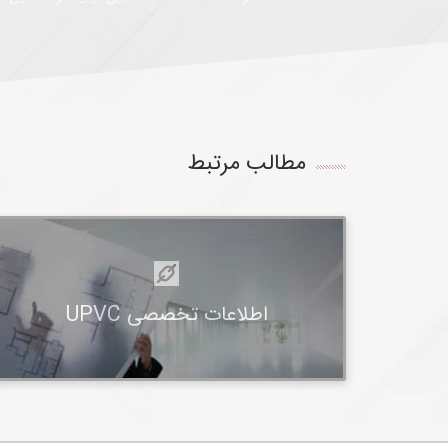
مطالب مرتبط
اطلاعات تخصصی UPVC