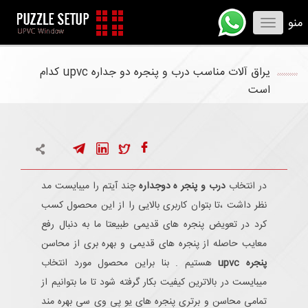
منو
Toggle
navigation
یراق آلات مناسب درب و پنجره دو جداره upvc کدام
است
در انتخاب
درب و پنجر ه دوجداره
چند آیتم را میبایست مد
نظر داشت ،تا بتوان کاربری بالایی را از این محصول کسب
کرد در تعویض پنجره های قدیمی طبیعتا ما به دنبال رفع
معایب حاصله از پنجره های قدیمی و بهره بری از محاسن
پنجره upvc
هستیم . بنا براین محصول مورد انتخاب
میبایست در بالاترین کیفیت بکار گرفته شود تا ما بتوانیم از
تمامی محاسن و برتری پنجره های یو پی وی سی بهره مند