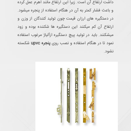
داشت ارتفاع آن است. زیرا این ارتفاع مانند اهرم عمل کرده
و باعث فشار کمتر به آن در هنگام استفاده از پنجره میشود.
در دستگیره های ارزان قیمت چون تولید کنندگان از وزن و
ارتفاع آن کم میکنند این دستگیره ها شکننده بوده و زود
میشکنند. باید در تولید پیچ دستگیره ازآلیاژ مرغوب استفاده
نمود تا در هنگام استفاده و نصب روی
پنجره upvc
شکسته
نشود.