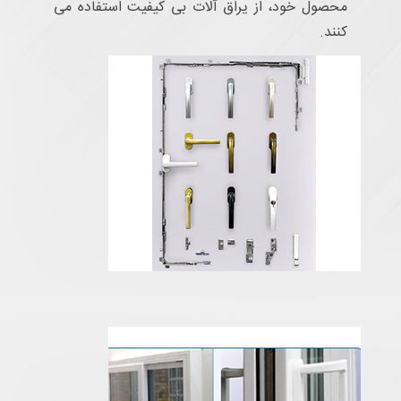
محصول خود، از یراق آلات بی کیفیت استفاده می
کنند.