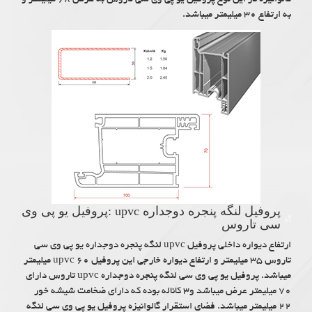
به ارتفاع ۳۰ میلیمتر میباشد.
پروفیل لنگه پنجره دوجداره upvc :پروفیل یو پی وی
سی تاروس
ارتفاع دیواره داخلی پروفیل upvc لنگه پنجره دوجداره یو پی وی سی
تاروس ۳۵ میلیمتر و ارتفاع دیواره خارجی این پروفیل upvc ۶۰ میلیمتر
میباشد. پروفیل یو پی وی سی لنگه پنجره دوجداره upvc تاروس دارای
۷۰ میلیمتر عرض میباشد و۳ کاناله بوده که دارای ضخامت شیشه خور
۲۲ میلیمتر میباشد. فضای استقرار گالوانیزه پروفیل یو پی وی سی لنگه