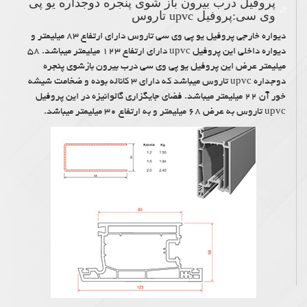
پروفیل درب بیرون باز شوی پنجره دوجداره یو پی
وی سی:پروفیل upvc تاروس
دیواره خارجی پروفیل یو پی وی سی تاروس دارای ارتفاع ۸۳ میلیمتر و
دیواره داخلی این پروفیل upvc دارای ارتفاع ۱۲۳ میلیمتر میباشد. ۵۸
میلیمتر عرض این پروفیل یو پی وی سی درب بیرون بازشوی پنجره
دوجداره upvc تاروس میباشد که دارای ۳ کاناله بوده و ضخامت شیشه
خور آن ۲۲ میلیمتر میباشد. فضای جایگزاری گالوانیزه در این پروفیل
upvc تاروس به عرض ۶۸ میلیمتر و به ارتفاع ۳۰ میلیمتر میباشد.