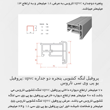
پنجره دوجداره upvc تاروس به عرض ۱۸ میلیمتر و به ارتفاع ۱۳
میلیمتر میباشد.
پروفیل لنگه کشویی پنجره دو جداره upvc :پروفیل
یو پی وی سی تاروس
۷۰ میلیمتر ارتفاع دیواره داخلی پروفیل upvc لنگه کشویی تاروس می
باشد که ۹۰ میلیمتر هم ارتفاع دیواره خارجی پروفیل یو پی وی سی لنگه
کشویی تاروس می باشد. عرض پروفیل upvc لنگه کشویی تاروس ۵۵
میلیمتر و ضخامت شیشه خور این پروفیل یو پی وی سی ۱۸ و۲۴ میلیمتر