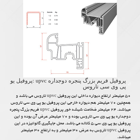
پروفیل فریم بزرگ پنجره دوجداره upvc :پروفیل یو
پی وی سی تاروس
۵۰ میلیمتر ارتفاع دیواره داخلی این پروفیل upvc تاروس می باشد و
همچنین ۷۰ میلیمتر هم دیواره خارجی این پروفیل یو پی وی سی تاروس
میباشد. ۲۴ میلیمتر ضخامت شیشه خور پروفیل upvc فریم بزرگ پنجره
دوجداره یو پی وی سی تاروس بوده و ۷۰ میلیمتر عرض آن بوده و این
پروفیل یو پی وی سی ۵ کاناله می باشد. محل جایگیری گالوانیزه در این
پروفیل upvc تاروس به عرض ۳۰ میلیمتر و به ارتفاع ۳۰ میلیمتر
میباشد.