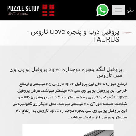
منو
Toggle
navigation
پروفیل درب و پنجره upvc تاروس -
TAURUS
پروفیل لنگه پنجره دوجداره upvc: پروفیل یو پی وی
سی تاروس
ارتفاع دیواره داخلی این پروفیل upvc تاروس ۴۵ میلیمتر و ارتفاع
خارجی این پروفیل یو پی وی سی ۶۵ میلیمتر میباشد. عرض پروفیل
upvc لنگه پنجره تاروس ۷۰ میلیمتر میباشد این پروفیل ۵ کاناله و
ضخامت شیشه خور آن ۲۰ میلیمتر میباشد. محل جایگزاری گالوانیزه در
این پروفیل یو پی وی سی پنجره دوجداره upvc تاروس به ارتفاع ۲۷
میلیمتر و عرض ۲۹ میلیمتر میباشد.