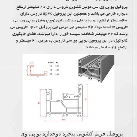
پروفیل یو پی وی سی مولین کشویی تاروس دارای ۸۰ میلیمتر ارتفاع
دیواره خارجی می باشد و همچنین این پروفیل upvc تاروس دارای
۴۰میلیمتر ارتفاع دیواره داخلی میباشد. این نوع پروفیل یو پی وی سی
تاروس ۳ کاناله بوده ۴۴ میلیمتر نیز عرض این پروفیل upvc تاروس می
باشد که ۲۲ میلیمتر ضخامت شیشه خور را دارا میباشد. فضای جایگیری
گالوانیزه در این پروفیل یو پی وی سی تاروس به عرض ۲۱ میلیمتر و
ارتفاع ۲۱ میلیمتر میباشد.
پروفیل فریم کشویی پنجره دوجداره یو پی وی