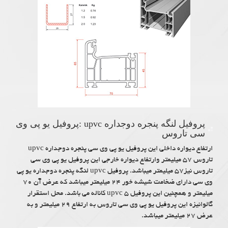
پروفیل لنگه پنجره دوجداره upvc :پروفیل یو پی وی
سی تاروس
ارتفاع دیواره داخلی این پروفیل یو پی وی سی پنجره دوجداره upvc
تاروس ۵۷ میلیمتر وارتفاع دیواره خارجی این پروفیل یو پی وی سی
تاروس نیز۵۷ میلیمتر میباشد. پروفیل upvc لنگه پنجره دوجداره یو پی
وی سی دارای ضخامت شیشه خور ۲۴ میلیمتر میباشد که عرض آن ۷۰
میلیمتر و همچنین این پروفیل upvc ۵ کاناله می باشد. محل استقرار
گالوانیزه این پروفیل یو پی وی سی تاروس به ارتفاع ۲۹ میلیمتر و به
عرض ۲۷ میلیمتر میباشد.