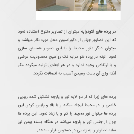
در
پرده های فتودراپه
میتوان از تصاویر متنوع استفاده نمود
که این تصاویر جزئی از دکوراسیون محل مورد نظر میباشد و
میتوان دیگر دکور محیط را با این تصویر همسان سازی
نمود..البته در پرده فتو دراپه تک رو هیچ محدودیت عرضی
و یا ارتفاعی وجود ندارد و در هر ابعادی تولید میگردد مگر
آنکه وزن آن باعث رسیدن آسیب به اتصالات نگردد.
پرده های زبرا
که از دو لایه تور و پارچه تشکیل شده زیبایی
خاصی را در محیط ایجاد میکند و با بالا و پایین کردن این
پرده ها میتوان نور محیط را کم و یا زیاد نمود. این پرده ها
چون از جنس تور و پارچه میباشد در هنگام بسته بودن نیز
سایه تصاویر را به زیبایی در دسترس قرار میدهد.