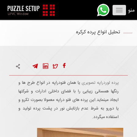
منو
Toggle
navigation
تحلیل انواع پرده کرکره
پرده لوردراپه تصویری
یا همان فتودراپه در انواع طرح ها و
رنگها همسانی زیبایی را با فضای داخلی ادارات و شرکتها
ایجاد مینماید.این پرده های فتو دراپه معمولا بصورت تکرو و
یا دورو به شرط عدم بازتابش نور در پشت پرده تولید و
استفاده میگردد.