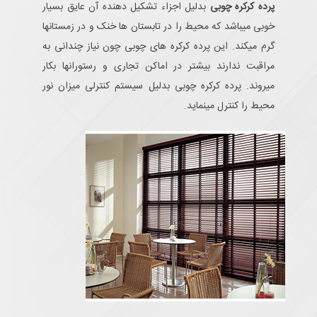
پرده کرکره چوبی
بدلیل اجزاء تشکیل دهنده آن عایق بسیار
خوبی میباشد که محیط را در تابستان ها خنک و در زمستانها
گرم میکند. این پرده کرکره های چوبی چون نیاز چندانی به
مراقبت ندارند بیشتر در اماکن تجاری و رستورانها بکار
میروند. پرده کرکره چوبی بدلیل سیستم کنترلی میزان نور
محیط را کنترل مینماید.