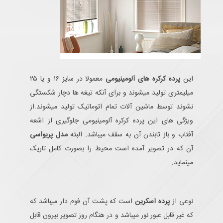
این
پرده کرکره های آلومینیومی
معمولا در سایز ۱۶ و یا ۲۵
میلیمتری تولید میشوند و برای آنکه تیغه ها دچار شکستگی
نشوند توسط ماشین آلات تمام اتوماتیک تولید میشوند.از
ویژگی های این پرده کرکره آلومینیومی جلوگیری از اشعه
آفتاب و باز تابندن آن به سقف میباشد. البته
مدل پریواسی
آن که در تصویر آمده است محیط را بصورت کامل تاریک
مینماید.
نوعی از
پرده اسکرین
است که پشت آن فوم دار میباشد که
که غیر قابل عبور نور میباشد و در هنگام روز تصویر بیرون قابل