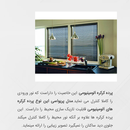
پرده کرکره آلومینیومی
این خاصیت را داراست که نور ورودی
را کاملا کنترل می نماید.
مدل پریواسی این نوع پرده کرکره
های آلومینیومی
قابلیت تاریک سازی محیط را داراست. این
پرده کرکره ها علاوه بر آنکه نور محیط را کاملا کنترل میکند
جلوی دید ساکنان را نمیگیرد تصویر زیبایی را ارائه مینماید.