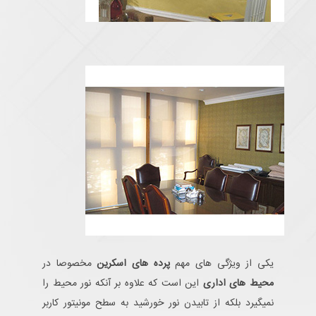
یکی از ویژگی های مهم
پرده های اسکرین
مخصوصا در
محیط های اداری
این است که علاوه بر آنکه نور محیط را
نمیگیرد بلکه از تابیدن نور خورشید به سطح مونیتور کاربر