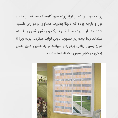
پرده های زبرا که از نوع
پرده های کلاسیک
میباشد از جنس
تور و پارچه بوده که دقیقا بصورت مساوی و موازی تقسیم
شده اند. این پرده ها امکان تاریک و روشن شدن را فراهم
مینماید زیرا پرده زبرا بصورت دوبل تولید میگردد. پرده زبرا از
تنوع بسیار زیادی برخوردار میباشد و به همین دلیل نقش
زیادی در
دکوراسیون محیط
ایفا مینماید