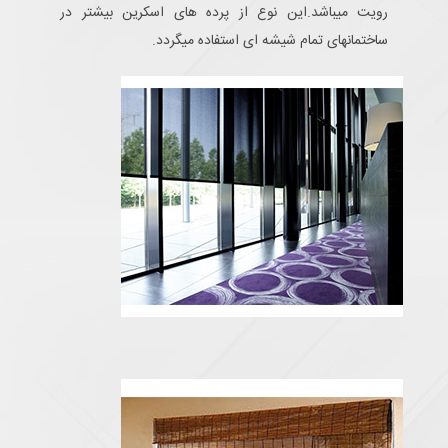
رویت میباشد.این نوع از پرده های اسکرین بیشتر در
ساختمانهای تمام شیشه ای استفاده میگردد.