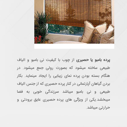
پرده بامبو یا حصیری
از چوب با کیفیت نی بامبو و الیاف
طبیعی ساخته میشود که بصورت رولی جمع میشود. در
هنگام بسته بودن پرده نمای زیبایی را ایجاد مینماید. بکار
بردن گیاهان آپارتمانی در کنار پرده حصیری که از جنس الیاف
طبیعی و نی بامبو میباشد سرزندگی خوبی به فضا
میبخشد.یکی از ویژگی های پرده حصیری عایق برودتی و
حرارتی میباشد.