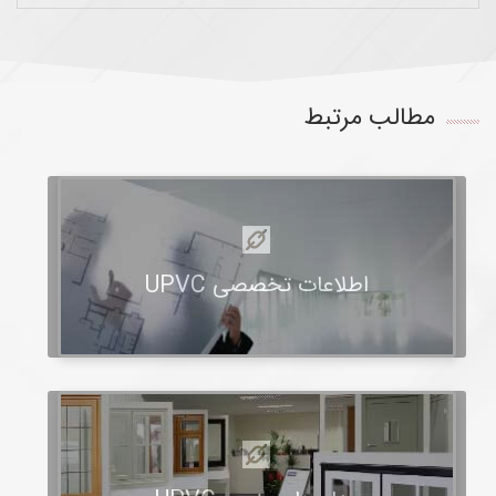
مطالب مرتبط
اطلاعات تخصصی UPVC