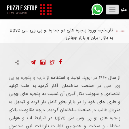
منو
Toggle
navigation
تاریخچه ورود پنجره های دو جداره یو پی وی سی upvc
به بازار ایران و بازار جهانی
از سال ۱۹۶۰ در اروپا، تولید و استفاده از
درب و پنجره یو پی
وی سی
در صنعت ساختمان آغاز گردید.به علت تولید
اقتصادی و سهولت بکار گیری آن نسبت به پنجره های چوبی
و فلزی جای خود را در بازار بطور کامل باز کرده و تبدیل به
متریال غالب در صنعت ساختمان گردید. درجه مقاومت بالای
پنجره های یو پی وس سی upvc در شرایط آب و هوایی
مختلف و سخت و همچنین قابلیت بازیافت این محصول