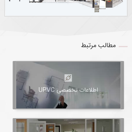
مطالب مرتبط
اطلاعات تخصصی UPVC