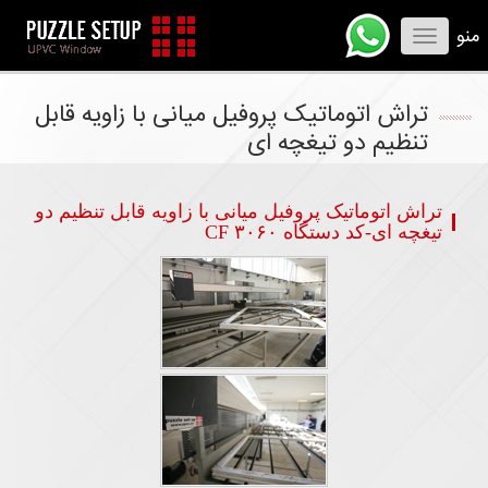
منو
Toggle
navigation
تراش اتوماتیک پروفیل میانی با زاویه قابل
تنظیم دو تیغچه ای
تراش اتوماتیک پروفیل میانی با زاویه قابل تنظیم دو
تیغچه ای-کد دستگاه CF ۳۰۶۰