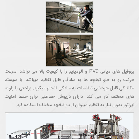
پروفیل های میانی PVC و آلومینیم را با کیفیت بالا می تراشد. سرعت
حرکت رو به جلو تیغچه ها به سادگی قابل تنظیم میباشد. با سیستم
مکانیکی قابل چرخشی تنظیمات به سادگی انجام میگیرد. براحتی با زاویه
های مختلف کار می کند. دارای درپوش حفاظتی برای حفظ امنیت
اپراتور بدون نیاز به تنظیم میتوان از دو تیغچه مختلف استفاده کرد.