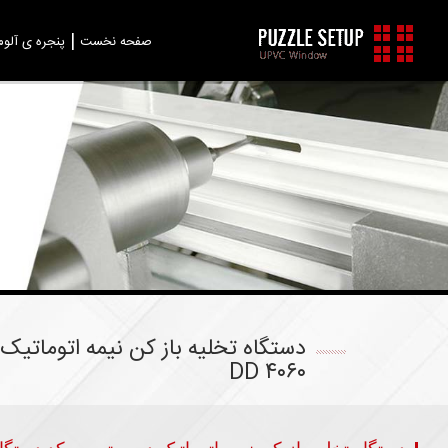
صفحه نخست
پنجره ی آلوم
دستگاه تخلیه باز کن نیمه اتوماتیک 
DD ۴۰۶۰