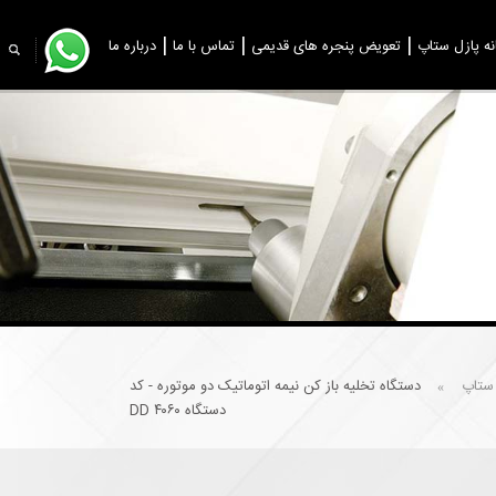
نه پازل ستاپ
تعویض پنجره های قدیمی
تماس با ما
درباره ما
 ستاپ
دستگاه تخلیه باز کن نیمه اتوماتیک دو موتوره - کد
»
دستگاه DD ۴۰۶۰