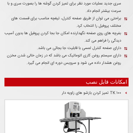
سری جدید عملیات مورد نظر برای تمیز کردن گوشه ها را بصورت سری و با
سرعت بیشتر انجام داد.
براحتی می توان از طریق صفحه کنترل، تیغچه مناسب برای قسمت های
مختلف پروفیل را انتخاب کرد.
بفرچه های روی صفحه نگهدارنده امکان جا بجا کردن پروفیل ها بدون آسیب
دیدگی را فراهم می کند.
دارای صفحه کنترل لمسی با قابلیت جا بجائی می باشد.
دارای سیستم روغن کاری اتوماتیک می باشد که در زمان خالی شدن مخزن
روغن هشدار داده می شود و سرویس دوره ای انجام می گیرد.
امکانات قابل نصب
۱۰۰ TK تمیز کردن بازشو های زاویه دار