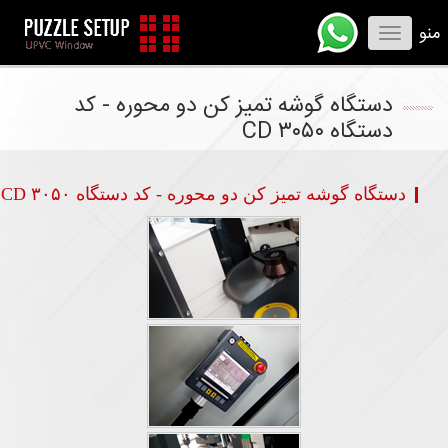
منو
Toggle
navigation
دستگاه گوشه تمیز کن دو محوره - کد
دستگاه CD ۳۰۵۰
دستگاه گوشه تمیز کن دو محوره - کد دستگاه CD ۳۰۵۰