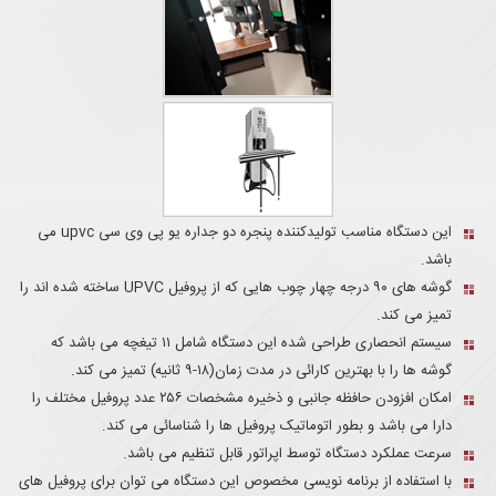
این دستگاه مناسب تولیدکننده پنجره دو جداره یو پی وی سی upvc می
باشد.
گوشه های ۹۰ درجه چهار چوب هایی که از پروفیل UPVC ساخته شده اند را
تمیز می کند.
سیستم انحصاری طراحی شده این دستگاه شامل ۱۱ تیغچه می باشد که
گوشه ها را با بهترین کارائی در مدت زمان(۱۸-۹ ثانیه) تمیز می کند.
امکان افزودن حافظه جانبی و ذخیره مشخصات ۲۵۶ عدد پروفیل مختلف را
دارا می باشد و بطور اتوماتیک پروفیل ها را شناسائی می کند.
سرعت عملکرد دستگاه توسط اپراتور قابل تنظیم می باشد.
با استفاده از برنامه نویسی مخصوص این دستگاه می توان برای پروفیل های