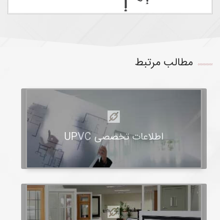
مطالب مرتبط
اطلاعات تخصصی UPVC