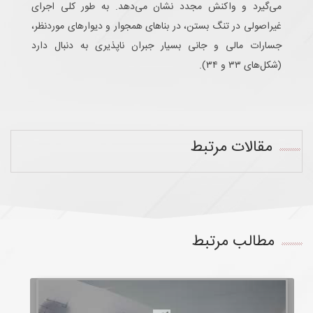
می‌گیرد و واکنش مجدد نشان می‌دهد. به طور کلی اجرای
غیراصولی در تنگ بستن، در بناهای همجوار و دیوارهای موردنظر،
جسارات مالی و جانی بسیار جبران ناپذیری به دنبال دارد
(شکل‌های ۳۳ و ۳۴).
مقالات مرتبط
مطالب مرتبط