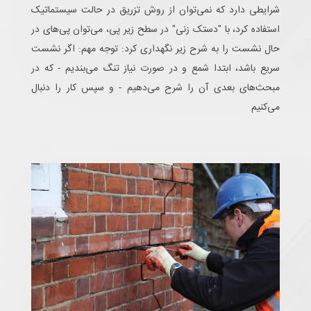
شرایطی دارد که نمی‌توان از روش تزریق در حالت سیستماتیک
استفاده کرد، با "دستک زنی" در سطح زیر پی، می‌توان پی‌های در
حال نشست را به شرح زیر نگهداری کرد: توجه مهم: اگر نشست
سریع باشد، ابتدا شمع و در صورت نیاز تنگ می‌بندیم - که در
مبحث‌های بعدی آن را شرح می‌دهیم - و سپس کار را دنبال
می‌کنیم