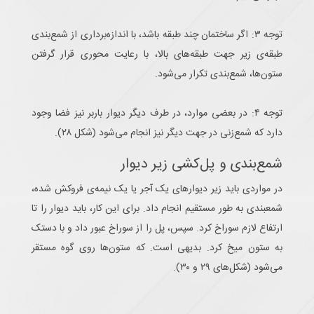
توجه ۳: اگر ساختمان چند طبقه باشد، با اندازه‌برداری از شمع‌بندی
طبقه‌ی زیر جهت طبقه‌های بالا، با رعایت محوری قرار گرفتن
ستون‌ها، شمع‌بندی تکرار می‌شود.
توجه ۴: در بعضی موارد، در طرف دیگر دیوار باربر نیز فضا وجود
دارد که شمع‌زنی در جهت دیگر نیز انجام می‌شود (شکل ۲۸).
شمع‌بندی و پل‌کشی زیر دیوار
در مواردی باید زیر دیوارهای یک آجر یا یک نیمه‌ی فروکش شده،
شمعبندی به طور مستقیم انجام داد. برای این کار، باید دیوار را تا
ارتفاع لازم سوراخ کرد. سپس، پل را از سوراخ عبور داد و با دستک
به ستون میخ کرد. بدیهی است. که ستون‌ها روی گوه مستقر
می‌شود (شکل‌های ۲۹ و ۳۰).