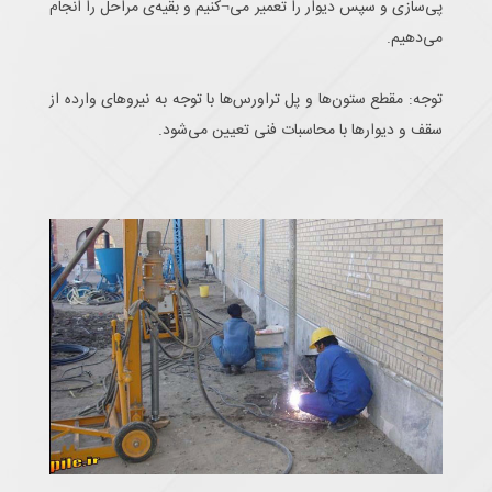
پی‌سازی و سپس دیوار را تعمیر می¬کنیم و بقیه‌ی مراحل را انجام
می‌دهیم.
توجه: مقطع ستون‌ها و پل تراورس‌ها با توجه به نیروهای وارده از
سقف و دیوارها با محاسبات فنی تعیین می‌شود.