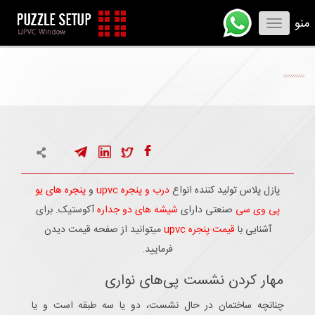
منو
Toggle
navigation
پازل پلاس تولید کننده انواع
درب و پنجره upvc
و
پنجره های یو
پی وی سی
صنعتی دارای
شیشه های دو جداره
آکوستیک. برای
آشنایی با
قیمت پنجره upvc
میتوانید از صفحه قیمت دیدن
فرمایید.
مهار کردن نشست پی‌های نواری
چنانچه ساختمان در حال نشست، دو یا سه طبقه است و یا