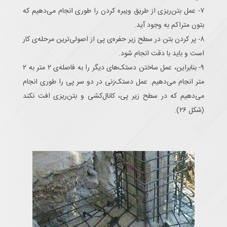
۷- عمل بتن‌ریزی از طریق ویبره کردن را طوری انجام می‌دهیم که
بتون متراکم به وجود آید.
۸- پر کردن بتن در سطح زیر حفره‌ی پی از اصولی‌ترین مرحله‌ی کار
است و باید با دقت انجام شود.
۹- بنابراین، عمل ساختن دستک‌های دیگر را به فاصله‌ی ۲ متر به ۲
متر انجام می‌دهیم. عمل دستک‌زنی در دو سر پی را طوری انجام
می‌دهیم که در سطح زیر پی، کانال‌کشی و بتن‌ریزی افت نکند
(شکل ۲۶).