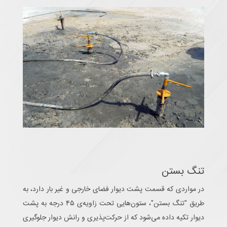
تنگ بستن
در مواردی که قسمت پشت دیوار فضای خارجی و غیر بار دارد، به
طریق "تنگ بستن"، ستون‌هایی تحت زاویه‌ی ۴۵ درجه به پشت
دیوار تکیه داده می‌شود که از حرکت‌پذیری و رانش دیوار جلوگیری