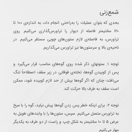
شمع‌زنی
بحدی که بتوان عملیات را به‌راحتی انجام داد، به اندازه‌ی ۱۰۰ تا
۱۲۰ سانتیمتر فاصله از دیوار را تراورس‌گذاری می‌کنیم. روی
تراورس، به فاصله‌ی لازم ستون‌های چوبی مستقر می‌کنیم. در
ناحیه‌ی بالا و سر‌ستون‌ها نیز تراورس می‌گذاریم.
توجه ۱: ستونهای ذکر شده روی گوه‌های مناسب قرار می‌گیرد و
پس از کوبیدن گوه‌ها، تخته‌ی فوقانی در زیر سقف اصطلاحاً تنگ
می‌افتد؛ چنان که اگر گوه‌ها بیش از حد لازم کوبیده شود، ممکن
است سقف به طرف بالا حرکت کند.
توجه ۲: برای اینکه خطر پس زدن گوه‌ها پیش نیاید، گوه را با میخ
به تراورس متصل می‌کنیم. سپس، ستون‌ها را با وابندهای طویل به
عرض ۵ تا ۱۰ سانتیمتر به شکل چپ و راست از دو طرف به یکدیگر
مهار می‌کنیم.