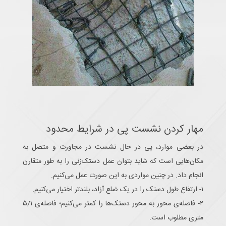
مهار کردن نشست پی در شرایط محدود
در بعضی موارد، پی در حال نشست در مجاورت و متصل به
مکان‌هایی است که شاید بتوان عمل دستک‌زنی را به طور متقارن
انجام داد. در چنین مواردی به این صورت عمل می‌کنیم‌.
۱- ارتفاع طول دستک را در یک ضلع آزاد، بلندتر اختیار می‌کنیم.
۲- فاصله‌ی محور به محور دستک‌ها را کمتر می‌کنیم؛ فاصله‌ی ۵/۱
متری مطلوب است‌.