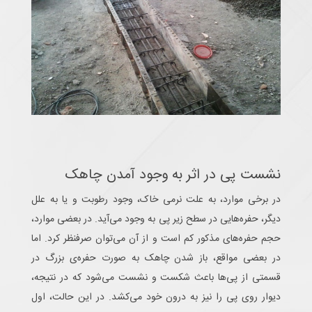
نشست پی در اثر به وجود آمدن چاهک
در برخی موارد، به علت نرمی خاک، وجود رطوبت و یا به علل
دیگر، حفره‌هایی در سطح زیر پی به وجود می‌آید. در بعضی موارد،
حجم حفره‌های مذکور کم است و از آن می‌توان صرفنظر کرد. اما
در بعضی مواقع، باز شدن چاهک به صورت حفره‌ی بزرگ در
قسمتی از پی‌ها باعث شکست و نشست می‌شود که در نتیجه،
دیوار روی پی را نیز به درون خود می‌کشد. در این حالت، اول