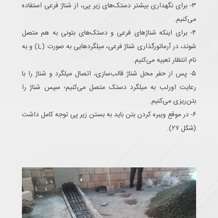
۳- برای نگهداری بیشتر دستک‌های زیر پی، از شناژ فرعی استفاده
می‌کنیم.
۴- برای اینکه شناژهای فرعی و دستک‌های بتونی به هم متصل
شوند، در آرماتورگذاری شناژ فرعی، میلگردهایی به صورت (L) و به
نام انتظار تعبیه می‌کنیم.
۵- پس از حفر محل شناژ قالب‌سازی، اتصال میلگرد و شناژ را با
رعایت اورلب به میلگرد دستک متصل می‌کنیم؛ سپس شناژ را
بتن‌ریزی می‌کنیم.
۶- در موقع ویبره کردن بتن باید به بستن زیر پی توجه کامل داشت
(شکل ۲۷).