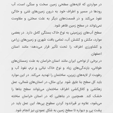
در مواردی که لایه‌های سطحی زمین سخت و سنگی است، آب
رودها در مسیر و اطراف خود به درون زمین‌های شنی و خاکی
نفوذ می‌کند و در قسمت‌های دیگر به علت سختی و مقاومت
نمی‌تواند در سطح زمین ظاهر شود.
سطح آب‌های زیرزمینی به نوع خاک بستگی کامل دارد. در بعضی
موارد، مکش و کشش آب، تمامی بافت شهری و زمین‌های زراعی
و کشاورزی اطراف را تحت تأثیر قرار می‌دهد؛ مانند استان
اصفهان.
در برخی از نواحی ایران مانند استان خراسان به علت زمستان‌های
طولانی، بارندگی‌های زیاد و نوع خاک نباتی و نرم، نفوذ آب و
رطوبت از لایه‌های زیرین، ساختمان را تهدید می‌کند. در این موارد
باید کل سطح بنا عایق شود. برای مثال، در استان‌های شمالی، عمل
زهکشی و کانال‌کشی اطراف ساختمان می‌تواند سطح بناها را
خشک کند. همچنین در بناهایی که در استان خراسان ساخته
می‌شود، علاوه بر قیراندود کردن سطوح پی‌ها، این عمل باید در
پشت پی و دیواره تا سطح زمین به شکل عمودی نیز انجام شود.