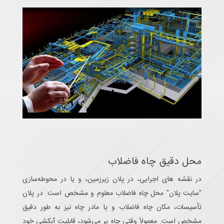
محل دقیق چاه فاضلاب
در نقشه های اجرایی، در پلان زیرزمین، و یا در محوطه‌سازی
"سایت پلان" محل چاه فاضلاب معلوم و مشخص است. در پلان
تأسیسات، مکان چاه فاضلاب و یا مادر چاه نیز به طور دقیق
مشخص است. معمولاً وقتی چاه پر می‌شود، قابلیت آبکشی خود