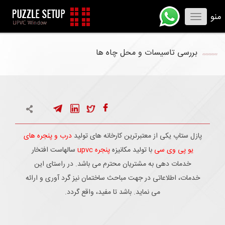
منو
Toggle
navigation
بررسی تاسیسات و محل چاه ها
پازل ستاپ یکی از معتبرترین کارخانه های تولید
درب و پنجره های
یو پی وی سی
با تولید مکانیزه
پنجره upvc
سالهاست افتخار
خدمات دهی به مشتریان محترم می باشد. در راستای این
خدمات، اطلاعاتی در جهت مباحث ساختمان نیز گرد آوری و ارائه
می نماید. باشد تا مفید، واقع گردد.