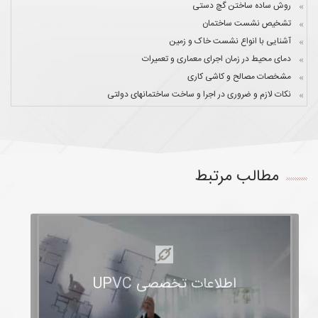
روش ساده ساختن گچ دستی
تشخیص نشست ساختمان
آشنایی با انواع نشست خاک و زمین
دمای محیط در زمان اجرای معماری و تعمیرات
مشخصات مصالح و کاشی کاری
نکات لازم و ضروری در اجرا و ساخت ساختمانهای دولتی
مطالب مرتبط
اطلاعات تخصصی UPVC