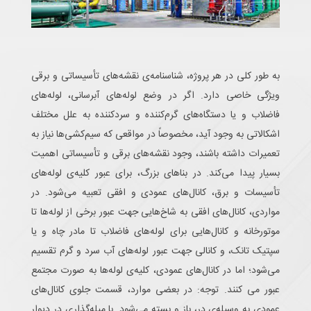
به طور کلی در هر پروژه، شناسنامه‌ی نقشه‌های تأسیساتی و برقی
ویژگی خاصی دارد. اگر در وضع لوله‌های آبرسانی، لوله‌های
فاضلاب و یا دستگاه‌های گرم‌کننده و سردکننده به علل مختلف
اشکالاتی به وجود آید، مخصوصاً در مواقعی که سیم‌کشی‌ها نیاز به
تعمیرات داشته باشند، وجود نقشه‌های برقی و تأسیساتی اهمیت
بسیار پیدا می‌کند. در بناهای بزرگ، برای عبور کلیه‌ی لوله‌های
تأسیسات و برق، کانال‌های عمودی و افقی تعبیه می‌شود. در
مواردی، کانال‌های افقی به شاخ‌هایی جهت عبور برخی از لوله‌ها تا
موتورخانه و کانال‌هایی برای لوله‌های فاضلاب تا مادر چاه و یا
سپتیک تانک، و کانالی جهت عبور لوله‌های آب سرد و گرم تقسیم
می‌شود؛ اما در کانال‌های عمودی، کلیه‌ی لوله‌ها به صورت مجتمع
عبور می کنند. توجه: در بعضی موارد، قسمت جلوی کانال‌های
عمودی به وسیله‌ی در، باز و بسته می‌شود. با میله‌گذاری در دیوار