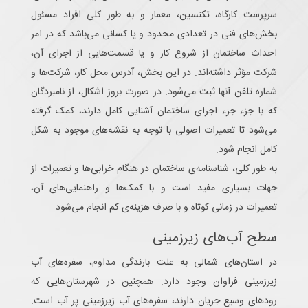
سرپرست کارگاه، تکنسین، معمار و به طور کلی افراد مسئول
بخش‌های فنی در تعدادی محدود و یا کسانی می‌باشد که در امر
احداث ساختمان از شروع کار و یا قسمت‌هایی از اجرای آن،
شرکت مؤثر داشته‌اند. در این بخش، آدرس محل کار، شرکت‌ها و
شماره تلفن آنها ثبت می‌شود. در صورت بروز اشکال، از نامبردگان
که با جزء جزء اجرای ساختمان آشنایی کامل دارند، کمک گرفته
می‌شود تا تعمیرات اصولی با توجه به نقشه‌های موجود به شکل
کامل انجام شود.
به طور کلی، شناسنامه‌ی ساختمان در هنگام خرابی‌ها و تعمیرات از
جهات بسیاری مفید است و با کمک‌ها و راهنمایی‌های آن،
تعمیرات در زمانی کوتاه و با صرف هزینه‌ی کم انجام می‌شود.
سطح آب‌های زیرزمینی
در استان‌های شمالی به علت بارندگی مداوم، سفره‌های آب
زیرزمینی فراوان وجود دارد. همچنین در شهرستان‌هایی که
رودهای وسیع جریان دارند، سفره‌های آب زیرزمینی پر آب است.