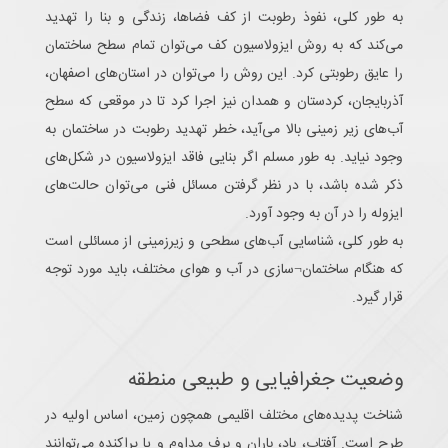
به طور کلی، نفوذ رطوبت از کف فضاها، زندگی و بنا را تهدید
می‌کند که به روش ایزولاسیون کف می‌توان تمام سطح ساختمان
را عایق رطوبتی کرد. این روش را می‌توان در استان‌های اصفهان،
آذربایجان، کردستان و همدان نیز اجرا کرد تا در موقعی که سطح
آب‌های زیر زمینی بالا می‌آید، خطر تهدید رطوبت در ساختمان به
وجود نیاید. به طور مسلم اگر بنایی فاقد ایزولاسیون در شکل‌های
ذکر شده باشد، با در نظر گرفتن مسائل فنی می‌توان حالت‌های
ایزوله را در آن به وجود آورد.
به طور کلی، شناسایی آب‌های سطحی و زیرزمینی از مسائلی است
که هنگام ساختمان¬سازی در آب و هوای مختلف، باید مورد توجه
قرار گیرد.
وضعیت جغرافیایی و طبیعی منطقه
شناخت پدیده‌های مختلف اقلیمی همچون زمین، اساس اولیه در
طرح است. آفتاب، باد، باران و برف مداوم و یا پراکنده می‌توانند