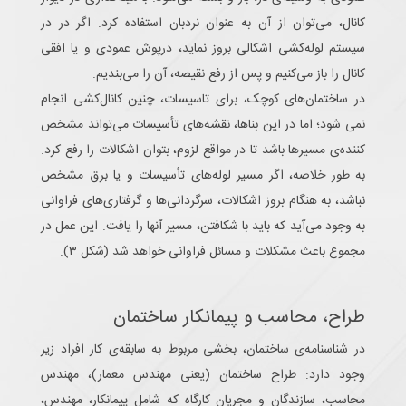
کانال، می‌توان از آن به عنوان نردبان استفاده کرد. اگر در در
سیستم لوله‌کشی اشکالی بروز نماید، درپوش عمودی و یا افقی
کانال را باز می‌کنیم و پس از رفع نقیصه، آن را می‌بندیم.
در ساختمان‌های کوچک، برای تاسیسات، چنین کانال‌کشی انجام
نمی شود؛ اما در این بناها، نقشه‌های تأسیسات می‌تواند مشخص
کننده‌ی مسیرها باشد تا در مواقع لزوم، بتوان اشکالات را رفع کرد.
به طور خلاصه، اگر مسیر لوله‌های تأسیسات و یا برق مشخص
نباشد، به هنگام بروز اشکالات، سرگردانی‌ها و گرفتاری‌های فراوانی
به وجود می‌آید که باید با شکافتن، مسیر آنها را یافت. این عمل در
مجموع باعث مشکلات و مسائل فراوانی خواهد شد (شکل ۳).
طراح، محاسب و پیمانکار ساختمان
در شناسنامه‌‌ی ساختمان، بخشی مربوط به سابقه‌ی کار افراد زیر
وجود دارد: طراح ساختمان (یعنی مهندس معمار)، مهندس
محاسب، سازندگان و مجریان کارگاه که شامل پیمانکار، مهندس،