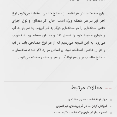
برای ساخت بنا در هر اقلیم، از مصالح خاصی استفاده می‌شود. نوع
اجرا نیز در هر منطقه ویژه است. حال اگر مصالح و نوع اجرای
خاص منطقه‌ای را در منطقه‌ای دیگر به کار گیریم، بنا نمی‌تواند آب
و هوای محیط خود را تحمل کند و به طور مسلم رو به تخریب
می‌رود. به این نتیجه می‌رسیم که از هر نوع مصالحی باید در آب
و هوای خاصی استفاده شود. بر اساس موارد ذکر شده، ساختمان با
مصالح مناسب برای هر نوع آب و هوای خاص ساخته می‌شود.
مقالات مرتبط
مهار انواع نشست های ساختمان
فروکش کردن بنا در اثر پی‌سازی غیر اصولی
تعمیر دیوار غیر باربری که نشست کرده است