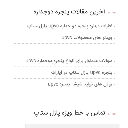
آخرین مقالات پنجره دوجداره
نظرات درباره پنجره دو جداره upvc پازل ستاپ
ویدئو های محصولات upvc
سوالات متداول برای انواع پنجره دوجداره upvc
پنجره upvc پازل ستاپ در آپارات
روش های تولید شیشه پنجره upvc
تماس با خط ویژه پازل ستاپ