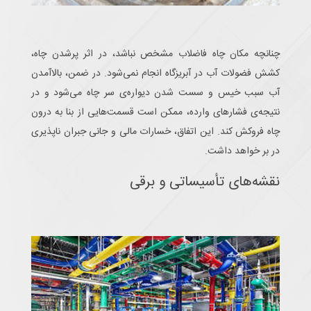
چنانچه مکان چاه فاضلاب مشخص نباشد، در اثر پرشدن چاه،
کشش فضولات آب در آبریزگاه انجام نمی‌شود. در ضمن، بالاآمدن
آب سبب خیس و سست شدن دیواره‌ی سر چاه می‌شود و در
نتیجه‌ی فشارهای وارده، ممکن است قسمت‌هایی از بنا به درون
چاه فروکش کند. این اتفاق، خسارات مالی و جانی جبران ناپذیری
در بر خواهد داشت.
نقشه‌های تأسیساتی و برقی