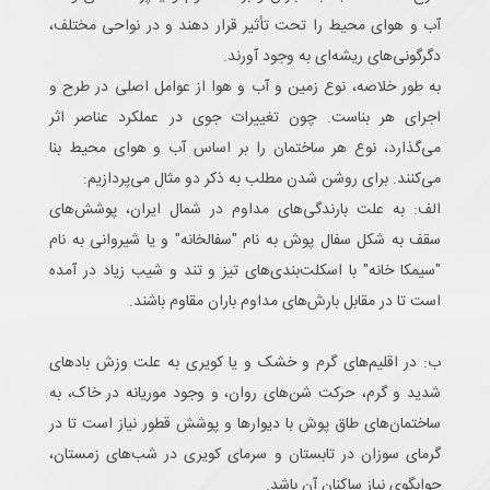
آب و هوای محیط را تحت تأثیر قرار دهند و در نواحی مختلف،
دگرگونی‌های ریشه‌ای به وجود آورند.
به طور خلاصه، نوع زمین و آب و هوا از عوامل اصلی در طرح و
اجرای هر بناست. چون تغییرات جوی در عملکرد عناصر اثر
می‌گذارد، نوع هر ساختمان را بر اساس آب و هوای محیط بنا
می‌کنند. برای روشن شدن مطلب به ذکر دو مثال می‌پردازیم:
الف: به علت بارندگی‌های مداوم در شمال ایران، پوشش‌های
سقف به شکل سفال پوش به نام "سفالخانه" و یا شیروانی به نام
"سیمکا خانه" با اسکلت‌بندی‌های تیز و تند و شیب زیاد در آمده
است تا در مقابل بارش‌های مداوم باران مقاوم باشند.
ب: در اقلیم‌های گرم و خشک و یا کویری به علت وزش بادهای
شدید و گرم، حرکت شن‌های روان، و وجود موریانه در خاک، به
ساختمان‌های طاق پوش با دیوارها و پوشش قطور نیاز است تا در
گرمای سوزان در تابستان و سرمای کویری در شب‌های زمستان،
جوابگوی نیاز ساکنان آن باشد.