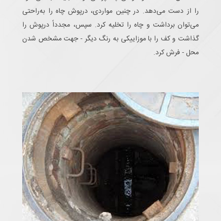
را از دست می‌دهد. در چنین مواردی، درپوش چاه را به‌راحتی
می‌توان برداشت و چاه را تخلیه کرد. سپس، مجدداً درپوش را
گذاشت و کف را با موزاییکی به رنگ دیگر - جهت مشخص شدن
محل - فرش کرد.